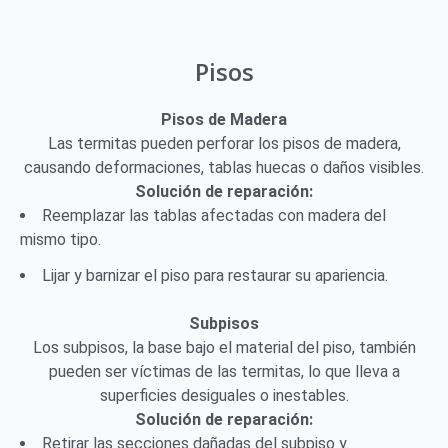
Pisos
Pisos de Madera
Las termitas pueden perforar los pisos de madera,
causando deformaciones, tablas huecas o daños visibles.
Solución de reparación:
Reemplazar las tablas afectadas con madera del
mismo tipo.
Lijar y barnizar el piso para restaurar su apariencia.
Subpisos
Los subpisos, la base bajo el material del piso, también
pueden ser víctimas de las termitas, lo que lleva a
superficies desiguales o inestables.
Solución de reparación:
Retirar las secciones dañadas del subpiso y