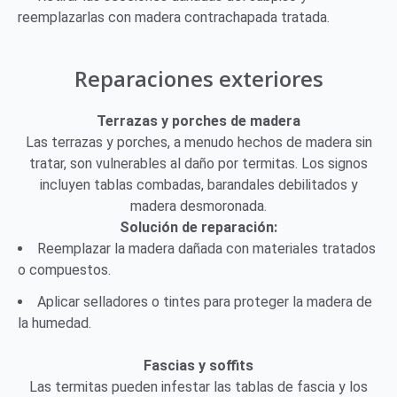
reemplazarlas con madera contrachapada tratada.
Reparaciones exteriores
Terrazas y porches de madera
Las terrazas y porches, a menudo hechos de madera sin
tratar, son vulnerables al daño por termitas. Los signos
incluyen tablas combadas, barandales debilitados y
madera desmoronada.
Solución de reparación:
Reemplazar la madera dañada con materiales tratados
o compuestos.
Aplicar selladores o tintes para proteger la madera de
la humedad.
Fascias y soffits
Las termitas pueden infestar las tablas de fascia y los