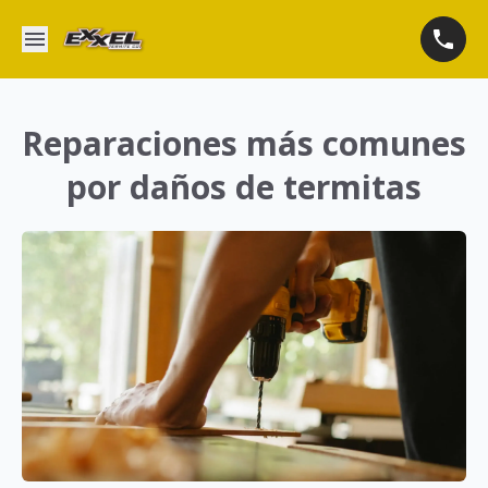
Reparaciones más comunes
por daños de termitas