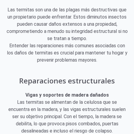
Las termitas son una de las plagas más destructivas que
un propietario puede enfrentar. Estos diminutos insectos
pueden causar daños extensos a una propiedad,
comprometiendo a menudo su integridad estructural si no
se tratan a tiempo.
Entender las reparaciones más comunes asociadas con
los daños de termitas es crucial para mantener tu hogar y
prevenir problemas mayores.
Reparaciones estructurales
Vigas y soportes de madera dañados
Las termitas se alimentan de la celulosa que se
encuentra en la madera, y las vigas estructurales suelen
ser su objetivo principal. Con el tiempo, la madera se
debilita, lo que provoca pisos combados, puertas
desalineadas e incluso el riesgo de colapso.