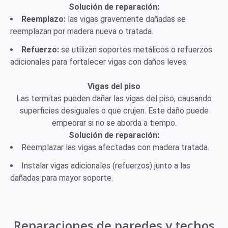
Solución de reparación:
Reemplazo:
las vigas gravemente dañadas se
reemplazan por madera nueva o tratada.
Refuerzo:
se utilizan soportes metálicos o refuerzos
adicionales para fortalecer vigas con daños leves.
Vigas del piso
Las termitas pueden dañar las vigas del piso, causando
superficies desiguales o que crujen. Este daño puede
empeorar si no se aborda a tiempo.
Solución de reparación:
Reemplazar las vigas afectadas con madera tratada.
Instalar vigas adicionales (refuerzos) junto a las
dañadas para mayor soporte.
Reparaciones de paredes y techos