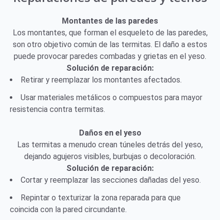
Montantes de las paredes
Los montantes, que forman el esqueleto de las paredes,
son otro objetivo común de las termitas. El daño a estos
puede provocar paredes combadas y grietas en el yeso.
Solución de reparación:
Retirar y reemplazar los montantes afectados.
Usar materiales metálicos o compuestos para mayor
resistencia contra termitas.
Daños en el yeso
Las termitas a menudo crean túneles detrás del yeso,
dejando agujeros visibles, burbujas o decoloración.
Solución de reparación:
Cortar y reemplazar las secciones dañadas del yeso.
Repintar o texturizar la zona reparada para que
coincida con la pared circundante.