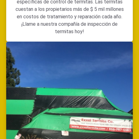
específicas de control de termitas. Las termitas
cuestan a los propietarios más de $ 5 mil millones
en costos de tratamiento y reparación cada año.
¡Llame a nuestra compañía de inspección de
termitas hoy!