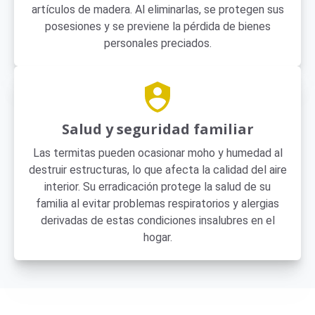
artículos de madera. Al eliminarlas, se protegen sus
posesiones y se previene la pérdida de bienes
personales preciados.
Salud y seguridad familiar
Las termitas pueden ocasionar moho y humedad al
destruir estructuras, lo que afecta la calidad del aire
interior. Su erradicación protege la salud de su
familia al evitar problemas respiratorios y alergias
derivadas de estas condiciones insalubres en el
hogar.