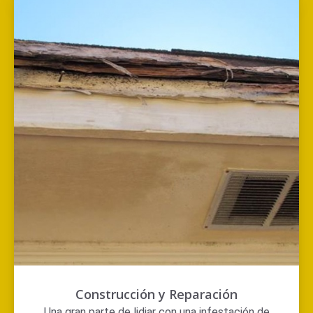
Construcción y Reparación
Una gran parte de lidiar con una infestación de