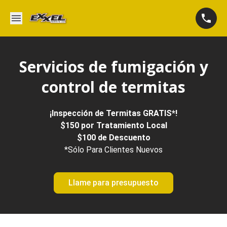
Servicios de fumigación y
control de termitas
¡Inspección de Termitas GRATIS*!
$150 por Tratamiento Local
$100 de Descuento
*Sólo Para Clientes Nuevos
Llame para presupuesto