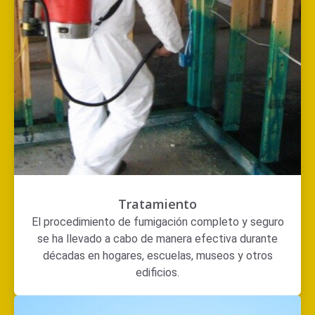
Tratamiento
El procedimiento de fumigación completo y seguro
se ha llevado a cabo de manera efectiva durante
décadas en hogares, escuelas, museos y otros
edificios.