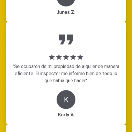
Junes Z.
"Se ocuparon de mi propiedad de alquiler de manera
eficiente. El inspector me informó bien de todo lo
que había que hacer."
K
Karly V.