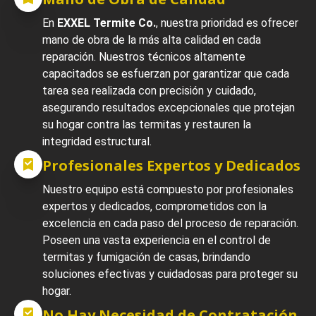
En
EXXEL Termite Co.
, nuestra prioridad es ofrecer
mano de obra de la más alta calidad en cada
reparación. Nuestros técnicos altamente
capacitados se esfuerzan por garantizar que cada
tarea sea realizada con precisión y cuidado,
asegurando resultados excepcionales que protejan
su hogar contra las termitas y restauren la
integridad estructural.
Profesionales Expertos y Dedicados
Nuestro equipo está compuesto por profesionales
expertos y dedicados, comprometidos con la
excelencia en cada paso del proceso de reparación.
Poseen una vasta experiencia en el control de
termitas y fumigación de casas, brindando
soluciones efectivas y cuidadosas para proteger su
hogar.
No Hay Necesidad de Contratación