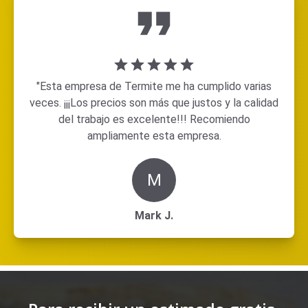
"Esta empresa de Termite me ha cumplido varias
veces. ¡¡¡Los precios son más que justos y la calidad
del trabajo es excelente!!! Recomiendo
ampliamente esta empresa.
M
Mark J.