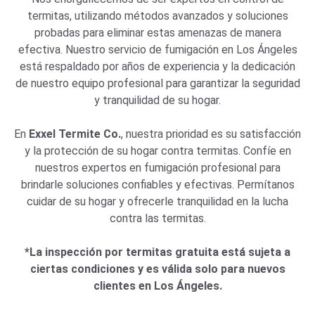
termitas, utilizando métodos avanzados y soluciones
probadas para eliminar estas amenazas de manera
efectiva. Nuestro servicio de fumigación en Los Ángeles
está respaldado por años de experiencia y la dedicación
de nuestro equipo profesional para garantizar la seguridad
y tranquilidad de su hogar.
En
Exxel Termite Co.
, nuestra prioridad es su satisfacción
y la protección de su hogar contra termitas. Confíe en
nuestros expertos en fumigación profesional para
brindarle soluciones confiables y efectivas. Permítanos
cuidar de su hogar y ofrecerle tranquilidad en la lucha
contra las termitas.
*La inspección por termitas gratuita está sujeta a
ciertas condiciones y es válida solo para nuevos
clientes en Los Ángeles.