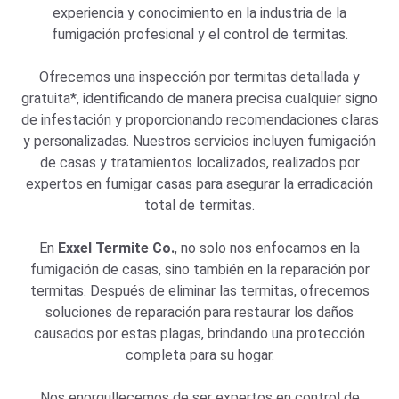
experiencia y conocimiento en la industria de la
fumigación profesional y el control de termitas.
Ofrecemos una inspección por termitas detallada y
gratuita*, identificando de manera precisa cualquier signo
de infestación y proporcionando recomendaciones claras
y personalizadas. Nuestros servicios incluyen fumigación
de casas y tratamientos localizados, realizados por
expertos en fumigar casas para asegurar la erradicación
total de termitas.
En
Exxel Termite Co.
, no solo nos enfocamos en la
fumigación de casas, sino también en la reparación por
termitas. Después de eliminar las termitas, ofrecemos
soluciones de reparación para restaurar los daños
causados por estas plagas, brindando una protección
completa para su hogar.
Nos enorgullecemos de ser expertos en control de