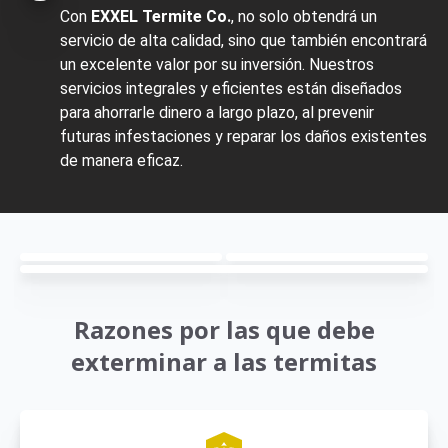
Con
EXXEL Termite Co.
, no solo obtendrá un
servicio de alta calidad, sino que también encontrará
un excelente valor por su inversión. Nuestros
servicios integrales y eficientes están diseñados
para ahorrarle dinero a largo plazo, al prevenir
futuras infestaciones y reparar los daños existentes
de manera eficaz.
Razones por las que debe
exterminar a las termitas