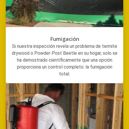
Fumigación
Si nuestra inspección revela un problema de termite
drywood o Powder-Post Beetle en su hogar, solo se
ha demostrado científicamente que una opción
proporciona un control completo: la fumigación
total.