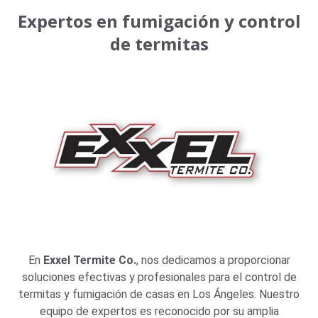
Expertos en fumigación y control
de termitas
En
Exxel Termite Co.
, nos dedicamos a proporcionar
soluciones efectivas y profesionales para el control de
termitas y fumigación de casas en Los Ángeles. Nuestro
equipo de expertos es reconocido por su amplia