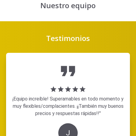
Nuestro equipo
Testimonios
¡Equipo increíble! Superamables en todo momento y
muy flexibles/complacientes. ¡¡También muy buenos
precios y respuestas rápidas!!"
J