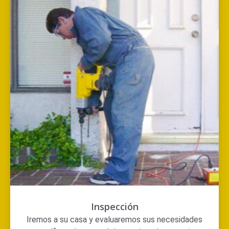
Inspección
Iremos a su casa y evaluaremos sus necesidades