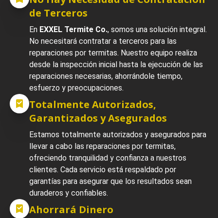
de Terceros
En
EXXEL Termite Co.
, somos una solución integral.
No necesitará contratar a terceros para las
reparaciones por termitas. Nuestro equipo realiza
desde la inspección inicial hasta la ejecución de las
reparaciones necesarias, ahorrándole tiempo,
esfuerzo y preocupaciones.
Totalmente Autorizados,
Garantizados y Asegurados
Estamos totalmente autorizados y asegurados para
llevar a cabo las reparaciones por termitas,
ofreciendo tranquilidad y confianza a nuestros
clientes. Cada servicio está respaldado por
garantías para asegurar que los resultados sean
duraderos y confiables.
Ahorrará Dinero