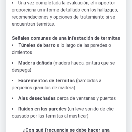
Una vez completada la evaluación, el inspector
proporciona un informe detallado con los hallazgos,
recomendaciones y opciones de tratamiento si se
encuentran termitas.
Señales comunes de una infestación de termitas
Túneles de barro
a lo largo de las paredes o
cimientos
Madera dañada
(madera hueca, pintura que se
despega)
Excrementos de termitas
(parecidos a
pequeños gránulos de madera)
Alas desechadas
cerca de ventanas y puertas
Ruidos en las paredes
(un leve sonido de clic
causado por las termitas al masticar)
¿Con qué frecuencia se debe hacer una