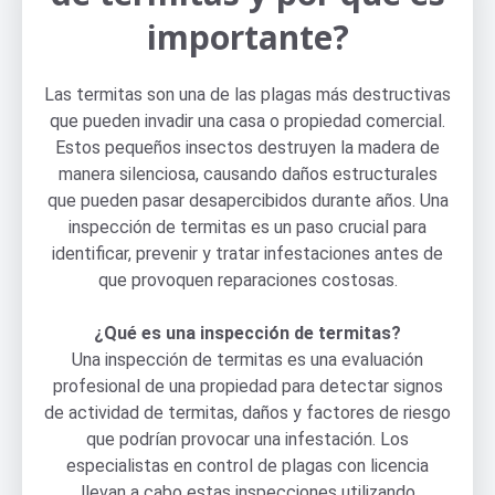
importante?
Las termitas son una de las plagas más destructivas
que pueden invadir una casa o propiedad comercial.
Estos pequeños insectos destruyen la madera de
manera silenciosa, causando daños estructurales
que pueden pasar desapercibidos durante años. Una
inspección de termitas es un paso crucial para
identificar, prevenir y tratar infestaciones antes de
que provoquen reparaciones costosas.
¿Qué es una inspección de termitas?
Una inspección de termitas es una evaluación
profesional de una propiedad para detectar signos
de actividad de termitas, daños y factores de riesgo
que podrían provocar una infestación. Los
especialistas en control de plagas con licencia
llevan a cabo estas inspecciones utilizando