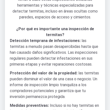
herramientas y técnicas especializadas para
detectar termitas, incluso en áreas ocultas como
paredes, espacios de acceso y cimientos.
¿Por qué es importante una inspección de
termitas?
Detección temprana de infestaciones:
las
termitas a menudo pasan desapercibidas hasta que
han causado daños significativos. Las inspecciones
regulares pueden detectar infestaciones en sus
primeras etapas y evitar reparaciones costosas.
Protección del valor de la propiedad:
las termitas
pueden disminuir el valor de una casa o negocio. Un
informe de inspección limpio tranquiliza a los
compradores potenciales y garantiza que tu
inversión permanezca protegida.
Medidas preventivas:
Incluso si no hay termitas en