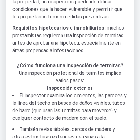
la propiedad, una inspección puede identificar
condiciones que la hacen vulnerable y permitir que
los propietarios tomen medidas preventivas.
Requisitos hipotecarios e inmobiliarios:
muchos
prestamistas requieren una inspección de termitas
antes de aprobar una hipoteca, especialmente en
áreas propensas a infestaciones.
¿Cómo funciona una inspección de termitas?
Una inspección profesional de termitas implica
varios pasos:
Inspección exterior
El inspector examina los cimientos, las paredes y
la línea del techo en busca de daños visibles, tubos
de barro (que usan las termitas para moverse) y
cualquier contacto de madera con el suelo.
También revisa árboles, cercas de madera y
otras estructuras exteriores cercanas a la