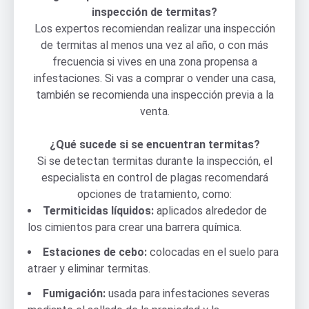
inspección de termitas?
Los expertos recomiendan realizar una inspección
de termitas al menos una vez al año, o con más
frecuencia si vives en una zona propensa a
infestaciones. Si vas a comprar o vender una casa,
también se recomienda una inspección previa a la
venta.
¿Qué sucede si se encuentran termitas?
Si se detectan termitas durante la inspección, el
especialista en control de plagas recomendará
opciones de tratamiento, como:
Termiticidas líquidos:
aplicados alrededor de
los cimientos para crear una barrera química.
Estaciones de cebo:
colocadas en el suelo para
atraer y eliminar termitas.
Fumigación:
usada para infestaciones severas