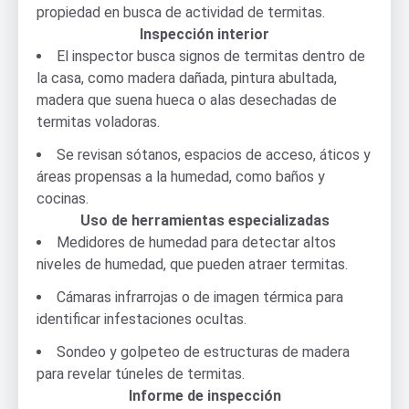
propiedad en busca de actividad de termitas.
Inspección interior
El inspector busca signos de termitas dentro de
la casa, como madera dañada, pintura abultada,
madera que suena hueca o alas desechadas de
termitas voladoras.
Se revisan sótanos, espacios de acceso, áticos y
áreas propensas a la humedad, como baños y
cocinas.
Uso de herramientas especializadas
Medidores de humedad para detectar altos
niveles de humedad, que pueden atraer termitas.
Cámaras infrarrojas o de imagen térmica para
identificar infestaciones ocultas.
Sondeo y golpeteo de estructuras de madera
para revelar túneles de termitas.
Informe de inspección